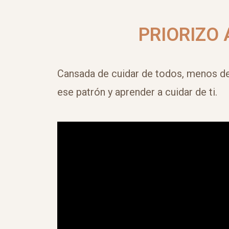
PRIORIZO 
Cansada de cuidar de todos, menos de 
ese patrón y aprender a cuidar de ti.