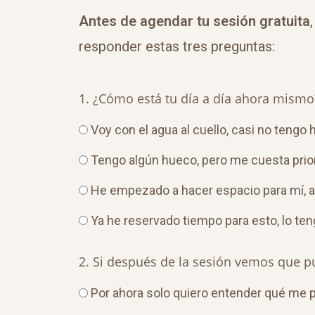
Antes de agendar tu sesión gratuita
responder estas tres preguntas:
1. ¿Cómo está tu día a día ahora mismo
Voy con el agua al cuello, casi no tengo
Tengo algún hueco, pero me cuesta prior
He empezado a hacer espacio para mí, 
Ya he reservado tiempo para esto, lo ten
2. Si después de la sesión vemos que p
Por ahora solo quiero entender qué me 