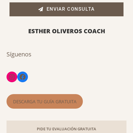
ENVIAR CONSULTA
ESTHER OLIVEROS COACH
Síguenos
DESCARGA TU GUÍA GRATUITA
PIDE TU EVALUACIÓN GRATUITA