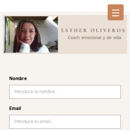
Nombre
Email