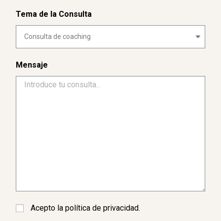
Tema de la Consulta
Mensaje
Acepto la política de privacidad.