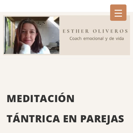
MEDITACIÓN
TÁNTRICA EN PAREJAS