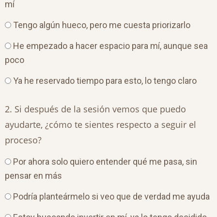
mí
Tengo algún hueco, pero me cuesta priorizarlo
He empezado a hacer espacio para mí, aunque sea
poco
Ya he reservado tiempo para esto, lo tengo claro
2. Si después de la sesión vemos que puedo
ayudarte, ¿cómo te sientes respecto a seguir el
proceso?
Por ahora solo quiero entender qué me pasa, sin
pensar en más
Podría planteármelo si veo que de verdad me ayuda