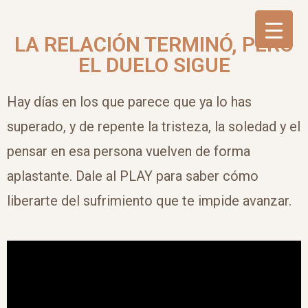
LA RELACIÓN TERMINÓ, PERO
EL DUELO SIGUE
Hay días en los que parece que ya lo has
superado, y de repente la tristeza, la soledad y el
pensar en esa persona vuelven de forma
aplastante. Dale al PLAY para saber cómo
liberarte del sufrimiento que te impide avanzar.