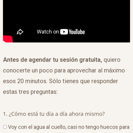
Antes de agendar tu sesión gratuita,
quiero
conocerte un poco para aprovechar al máximo
esos 20 minutos. Sólo tienes que responder
estas tres preguntas:
1. ¿Cómo está tu día a día ahora mismo?
Voy con el agua al cuello, casi no tengo huecos para