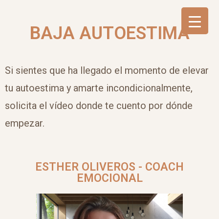
BAJA AUTOESTIMA
Si sientes que ha llegado el momento de elevar
tu autoestima y amarte incondicionalmente,
solicita el vídeo donde te cuento por dónde
empezar.
ESTHER OLIVEROS - COACH
EMOCIONAL