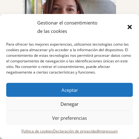
Gestionar el consentimiento
de las cookies
Para ofrecer las mejores experiencias, utilizamos tecnologías como las
cookies para almacenar y/o acceder a la información del dispositivo. El
consentimiento de estas tecnologías nos permitirá procesar datos como
el comportamiento de navegación o las identificaciones únicas en este
sitio. No consentir o retirar el consentimiento, puede afectar
negativamente a ciertas características y funciones.
Aceptar
Denegar
Ver preferencias
Política de cookies
Declaración de privacidad
Impressum