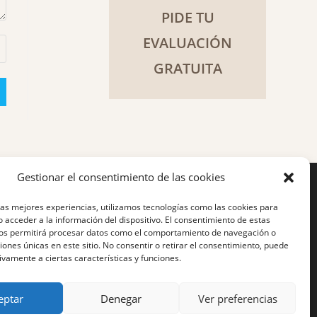
PIDE TU
EVALUACIÓN
GRATUITA
Gestionar el consentimiento de las cookies
las mejores experiencias, utilizamos tecnologías como las cookies para
 acceder a la información del dispositivo. El consentimiento de estas
nos permitirá procesar datos como el comportamiento de navegación o
ciones únicas en este sitio. No consentir o retirar el consentimiento, puede
ivamente a ciertas características y funciones.
eptar
Denegar
Ver preferencias