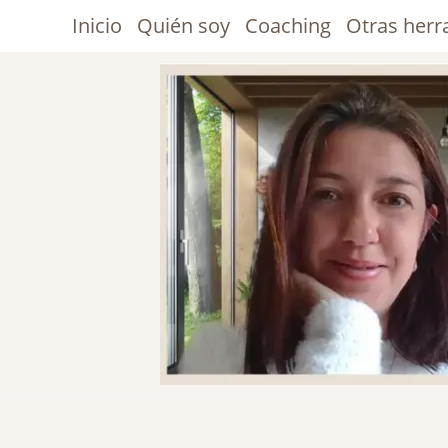
Inicio
Quién soy
Coaching
Otras her