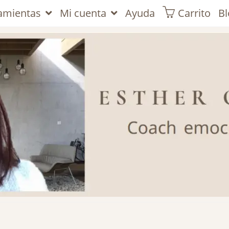
ramientas
Mi cuenta
Ayuda
Carrito
Bl