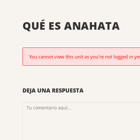
QUÉ ES ANAHATA
You cannot view this unit as you're not logged in ye
DEJA UNA RESPUESTA