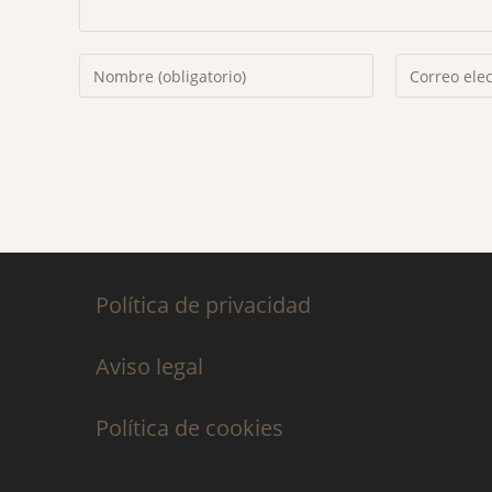
Política de privacidad
Aviso legal
Política de cookies