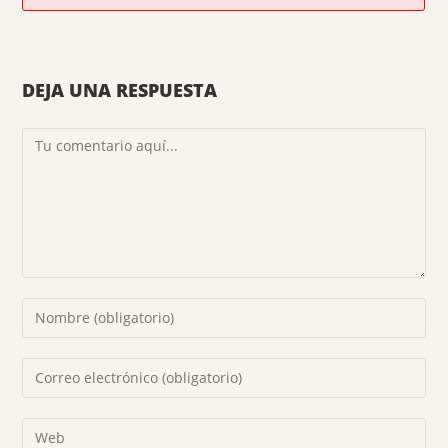
DEJA UNA RESPUESTA