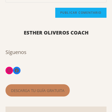
ESTHER OLIVEROS COACH
Síguenos
DESCARGA TU GUÍA GRATUITA