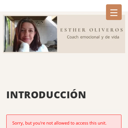
INTRODUCCIÓN
Sorry, but you're not allowed to access this unit.