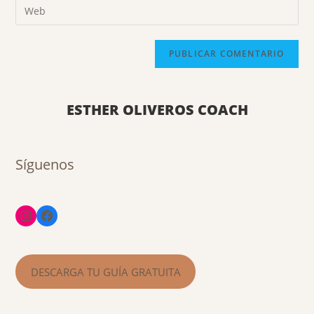
ESTHER OLIVEROS COACH
Síguenos
DESCARGA TU GUÍA GRATUITA