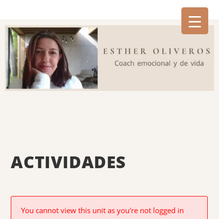
ACTIVIDADES
You cannot view this unit as you're not logged in