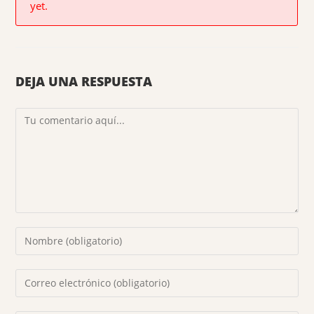
yet.
DEJA UNA RESPUESTA