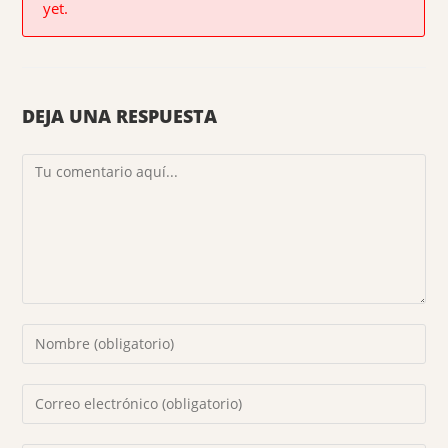
yet.
DEJA UNA RESPUESTA