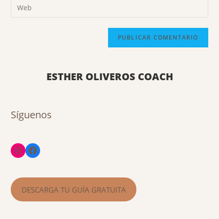
ESTHER OLIVEROS COACH
Síguenos
DESCARGA TU GUÍA GRATUITA