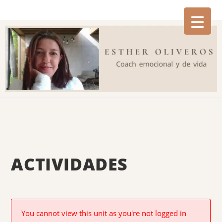
ACTIVIDADES
You cannot view this unit as you're not logged in