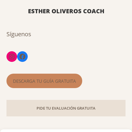
ESTHER OLIVEROS COACH
Síguenos
DESCARGA TU GUÍA GRATUITA
PIDE TU EVALUACIÓN GRATUITA