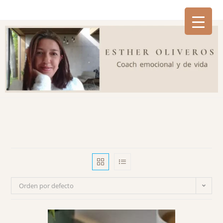
Orden por defecto