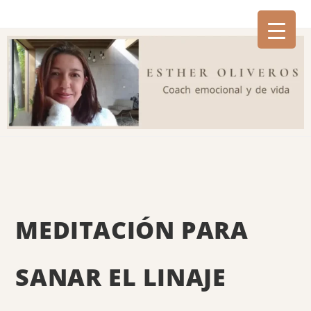
MEDITACIÓN PARA
SANAR EL LINAJE