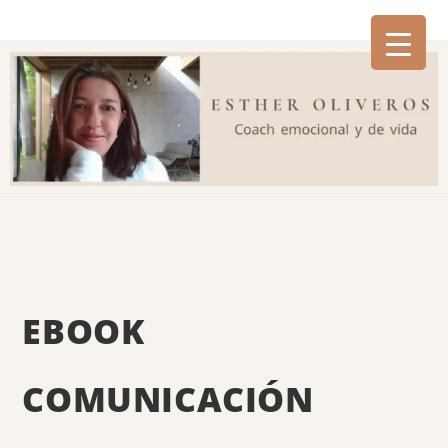
EBOOK
COMUNICACIÓN