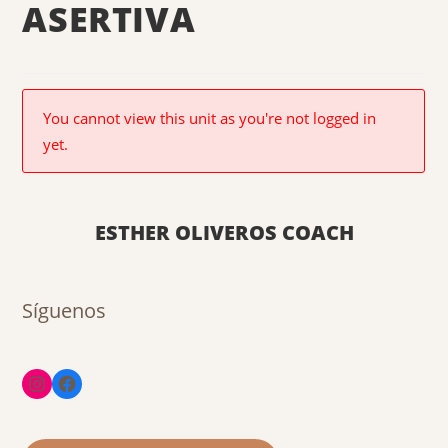
ASERTIVA
You cannot view this unit as you're not logged in
yet.
ESTHER OLIVEROS COACH
Síguenos