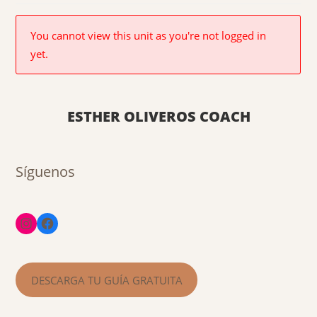
You cannot view this unit as you're not logged in
yet.
ESTHER OLIVEROS COACH
Síguenos
DESCARGA TU GUÍA GRATUITA