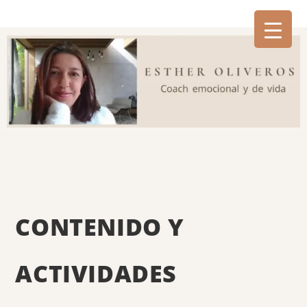
CONTENIDO Y
ACTIVIDADES