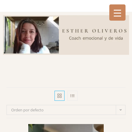
Orden por defecto