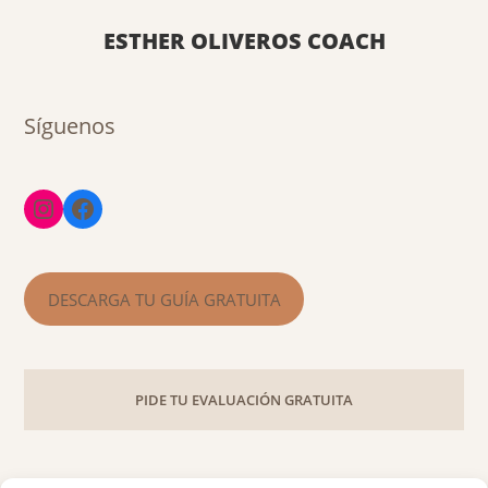
ESTHER OLIVEROS COACH
Síguenos
DESCARGA TU GUÍA GRATUITA
PIDE TU EVALUACIÓN GRATUITA