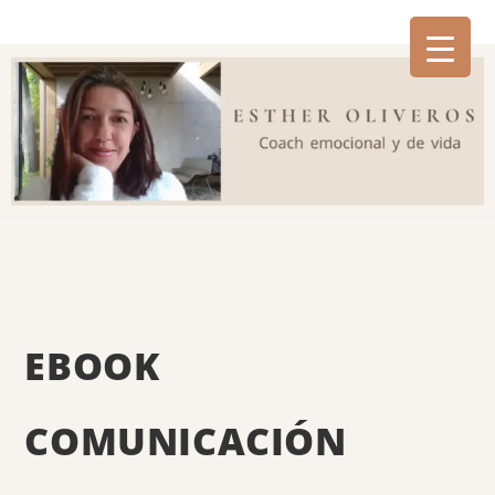
EBOOK
COMUNICACIÓN