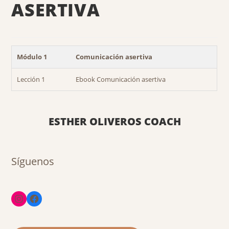
ASERTIVA
Módulo 1
Comunicación asertiva
Lección 1
Ebook Comunicación asertiva
ESTHER OLIVEROS COACH
Síguenos