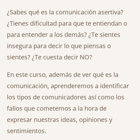
¿Sabes qué es la comunicación asertiva?
¿Tienes dificultad para que te entiendan o
para entender a los demás? ¿Te sientes
insegura para decir lo que piensas o
sientes? ¿Te cuesta decir NO?
En este curso, además de ver qué es la
comunicación, aprenderemos a identificar
los tipos de comunicadores así como los
fallos que cometemos a la hora de
expresar nuestras ideas, opiniones y
sentimientos.