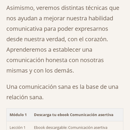
Asimismo, veremos distintas técnicas que
nos ayudan a mejorar nuestra habilidad
comunicativa para poder expresarnos
desde nuestra verdad, con el corazón.
Aprenderemos a establecer una
comunicación honesta con nosotras
mismas y con los demás.
Una comunicación sana es la base de una
relación sana.
Módulo 1
Descarga tu ebook Comunicación asertiva
Lección 1
Ebook descargable: Comunicación asertiva