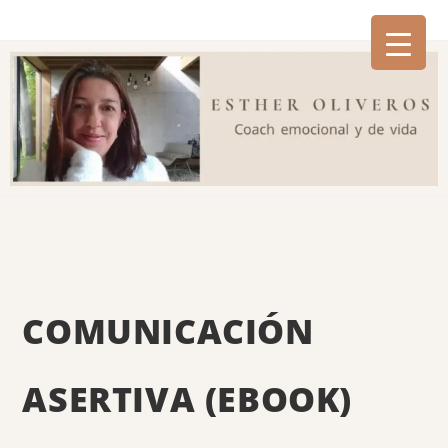
COMUNICACIÓN
ASERTIVA (EBOOK)