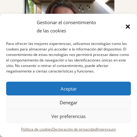
Gestionar el consentimiento
de las cookies
Para ofrecer las mejores experiencias, utilizamos tecnologías como las
cookies para almacenar y/o acceder a la información del dispositivo. El
consentimiento de estas tecnologías nos permitirá procesar datos como
el comportamiento de navegación o las identificaciones únicas en este
sitio. No consentir o retirar el consentimiento, puede afectar
negativamente a ciertas características y funciones.
Aceptar
Denegar
Ver preferencias
Política de cookies
Declaración de privacidad
Impressum