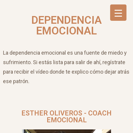
DEPENDENCIA
EMOCIONAL
La dependencia emocional es una fuente de miedo y
sufrimiento. Si estás lista para salir de ahí, regístrate
para recibir el vídeo donde te explico cómo dejar atrás
ese patrón.
ESTHER OLIVEROS - COACH
EMOCIONAL